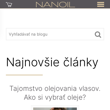
Najnovšie články
Tajomstvo olejovania vlasov.
Ako si vybrať oleje?