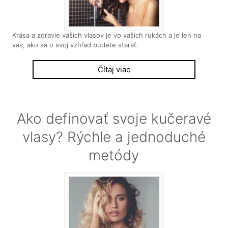
Krása a zdravie vašich vlasov je vo vašich rukách a je len na
vás, ako sa o svoj vzhľad budete starať.
Čítaj viac
Ako definovať svoje kučeravé
vlasy? Rýchle a jednoduché
metódy