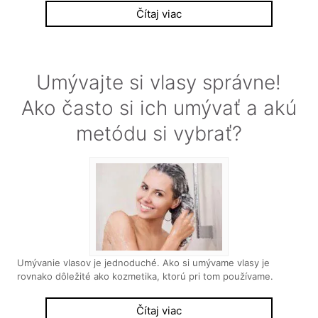
Čítaj viac
Umývajte si vlasy správne!
Ako často si ich umývať a akú
metódu si vybrať?
Umývanie vlasov je jednoduché. Ako si umývame vlasy je
rovnako dôležité ako kozmetika, ktorú pri tom používame.
Čítaj viac