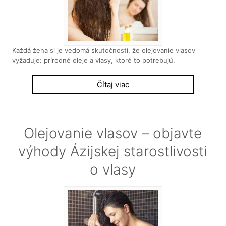
Každá žena si je vedomá skutočnosti, že olejovanie vlasov
vyžaduje: prírodné oleje a vlasy, ktoré to potrebujú.
Čítaj viac
Olejovanie vlasov – objavte
výhody Ázijskej starostlivosti
o vlasy