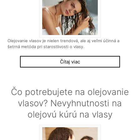
Olejovanie vlasov je nielen trendová, ale aj veľmi účinná a
šetrná metóda pri starostlivosti o vlasy.
Čítaj viac
Čo potrebujete na olejovanie
vlasov? Nevyhnutnosti na
olejovú kúrú na vlasy