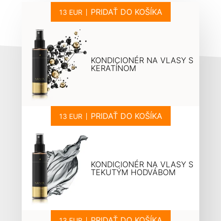
PRIDAŤ DO KOŠÍKA
KONDICIONÉR NA VLASY S
KERATÍNOM
PRIDAŤ DO KOŠÍKA
KONDICIONÉR NA VLASY S
TEKUTÝM HODVÁBOM
PRIDAŤ DO KOŠÍKA