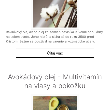
Bavlníkový olej alebo olej zo semien bavlníka je veľmi populárny
na celom svete. Jeho história siaha až do roku 3500 pred
Kristom. Bežne sa používal na varenie a kozmetické účely.
Čítaj viac
Avokádový olej - Multivitamín
na vlasy a pokožku