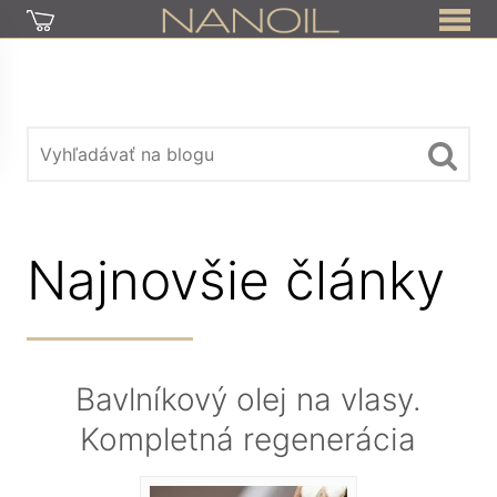
Najnovšie články
Bavlníkový olej na vlasy.
Kompletná regenerácia