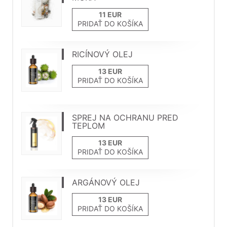
PRIDAŤ DO KOŠÍKA
RICÍNOVÝ OLEJ
PRIDAŤ DO KOŠÍKA
SPREJ NA OCHRANU PRED
TEPLOM
PRIDAŤ DO KOŠÍKA
ARGÁNOVÝ OLEJ
PRIDAŤ DO KOŠÍKA