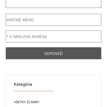
Kategória
VŠETKY ČLÁNKY