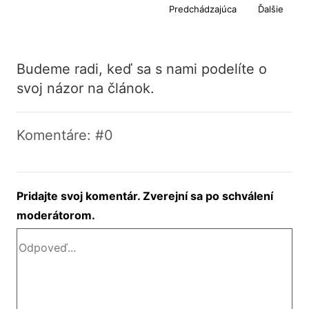
Predchádzajúca
Ďalšie
Budeme radi, keď sa s nami podelíte o
svoj názor na článok.
Komentáre: #0
Pridajte svoj komentár. Zverejní sa po schválení
moderátorom.