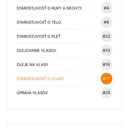
#4
STAROSTLIVOSŤ O RUKY A NECHTY
#8
STAROSTLIVOSŤ O TELO
#22
STAROSTLIVOSŤ O PLEŤ
#10
OLEJOVANIE VLASOV
#16
OLEJE NA VLASY
#77
STAROSTLIVOSŤ O VLASY
#25
ÚPRAVA VLASOV