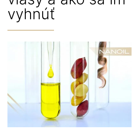
vyhnúť